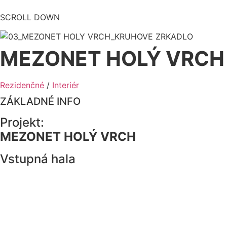
SCROLL DOWN
MEZONET HOLÝ VRCH
Rezidenčné
/
Interiér
ZÁKLADNÉ INFO
Projekt:
MEZONET HOLÝ VRCH
Vstupná hala