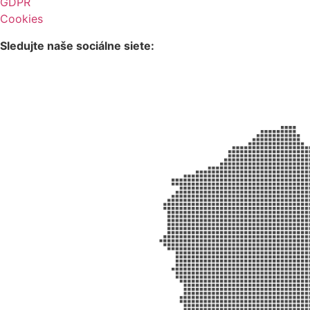
GDPR
Cookies
Sledujte naše sociálne siete: