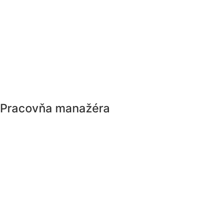
Pracovňa manažéra