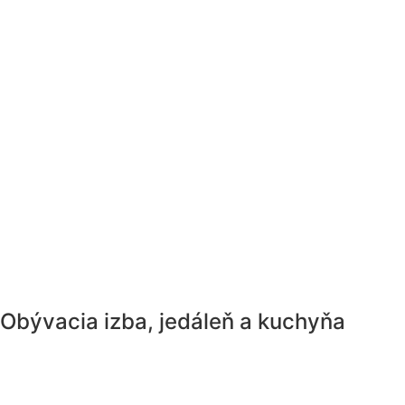
Obývacia izba, jedáleň a kuchyňa