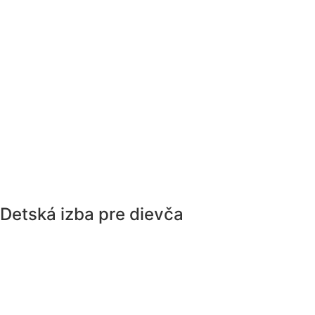
Detská izba pre dievča