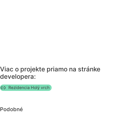
Viac o projekte priamo na stránke
developera:
Rezidencia Holý vrch
Podobné