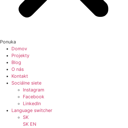
Ponuka
Domov
Projekty
Blog
O nás
Kontakt
Sociálne siete
Instagram
Facebook
LinkedIn
Language switcher
SK
SK
EN